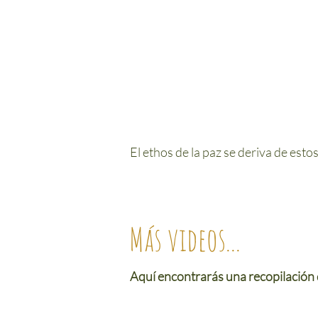
El ethos de la paz se deriva de estos
Más videos...
Aquí encontrarás una recopilación 