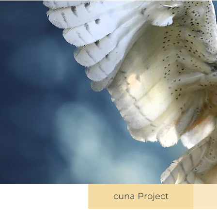
cuna Project