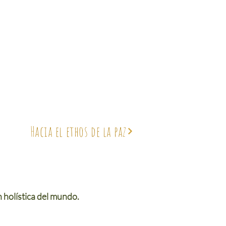
Hacia el ethos de la paz
 holística del mundo.