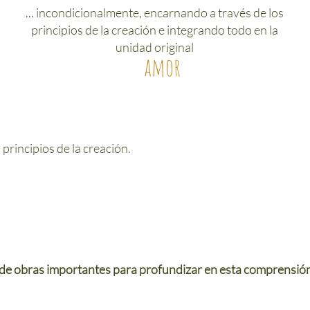
... incondicionalmente, encarnando a través de los
principios de la creación e integrando todo en la
unidad original
amor
 principios de la creación.
de obras importantes para profundizar en esta comprensión