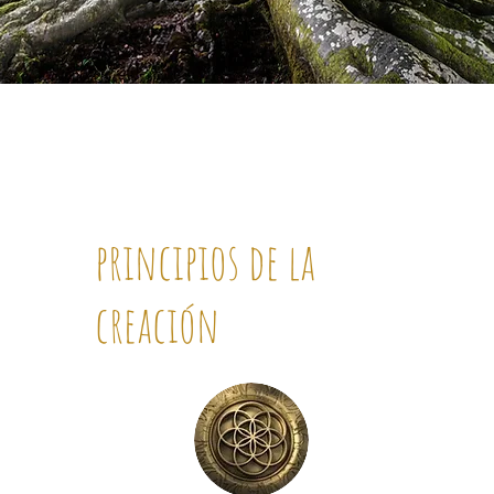
principios de la
creación