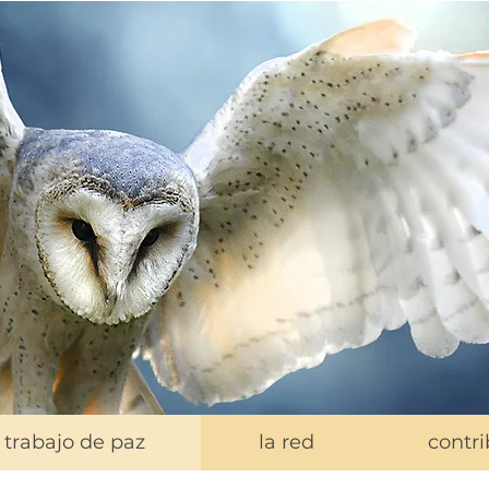
trabajo de paz
la red
contri