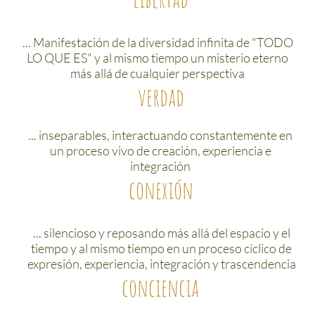
... Manifestación de la diversidad infinita de "TODO
LO QUE ES" y al mismo tiempo un misterio eterno
más allá de cualquier perspectiva
verdad
... inseparables, interactuando constantemente en
un proceso vivo de creación, experiencia e
integración
conexión
... silencioso y reposando más allá del espacio y el
tiempo y al mismo tiempo en un proceso cíclico de
expresión, experiencia, integración y trascendencia
conciencia