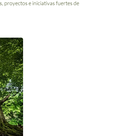
, proyectos e iniciativas fuertes de