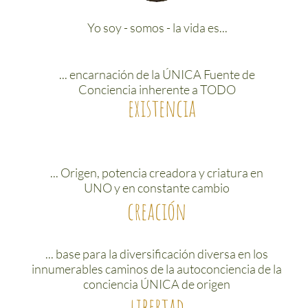
Yo soy - somos - la vida es...
... encarnación de la ÚNICA Fuente de
Conciencia inherente a TODO
existencia
... Origen, potencia creadora y criatura en
UNO y en constante cambio
creación
... base para la diversificación diversa en los
innumerables caminos de la autoconciencia de la
conciencia ÚNICA de origen
libertad