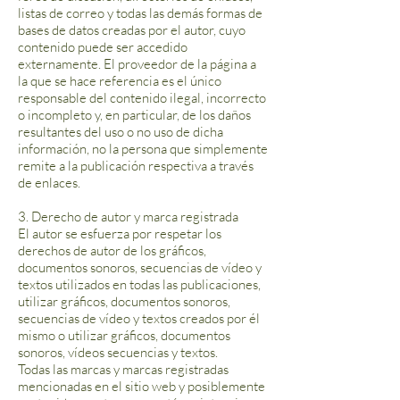
listas de correo y todas las demás formas de
bases de datos creadas por el autor, cuyo
contenido puede ser accedido
externamente. El proveedor de la página a
la que se hace referencia es el único
responsable del contenido ilegal, incorrecto
o incompleto y, en particular, de los daños
resultantes del uso o no uso de dicha
información, no la persona que simplemente
remite a la publicación respectiva a través
de enlaces.
3. Derecho de autor y marca registrada
El autor se esfuerza por respetar los
derechos de autor de los gráficos,
documentos sonoros, secuencias de vídeo y
textos utilizados en todas las publicaciones,
utilizar gráficos, documentos sonoros,
secuencias de vídeo y textos creados por él
mismo o utilizar gráficos, documentos
sonoros, vídeos secuencias y textos.
Todas las marcas y marcas registradas
mencionadas en el sitio web y posiblemente