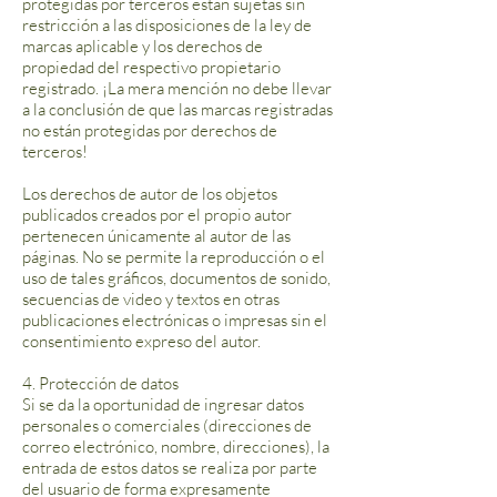
protegidas por terceros están sujetas sin
restricción a las disposiciones de la ley de
marcas aplicable y los derechos de
propiedad del respectivo propietario
registrado. ¡La mera mención no debe llevar
a la conclusión de que las marcas registradas
no están protegidas por derechos de
terceros!
Los derechos de autor de los objetos
publicados creados por el propio autor
pertenecen únicamente al autor de las
páginas. No se permite la reproducción o el
uso de tales gráficos, documentos de sonido,
secuencias de video y textos en otras
publicaciones electrónicas o impresas sin el
consentimiento expreso del autor.
4. Protección de datos
Si se da la oportunidad de ingresar datos
personales o comerciales (direcciones de
correo electrónico, nombre, direcciones), la
entrada de estos datos se realiza por parte
del usuario de forma expresamente