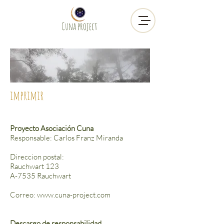
Cuna project
imprimir
Proyecto Asociación Cuna
Responsable: Carlos Franz Miranda
Direccion postal:
Rauchwart 123
A-7535 Rauchwart
Correo:
www.cuna-project.com
Descargo de responsabilidad