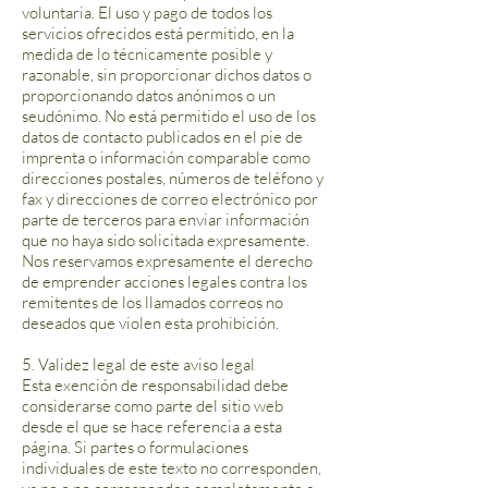
voluntaria. El uso y pago de todos los
servicios ofrecidos está permitido, en la
medida de lo técnicamente posible y
razonable, sin proporcionar dichos datos o
proporcionando datos anónimos o un
seudónimo. No está permitido el uso de los
datos de contacto publicados en el pie de
imprenta o información comparable como
direcciones postales, números de teléfono y
fax y direcciones de correo electrónico por
parte de terceros para enviar información
que no haya sido solicitada expresamente.
Nos reservamos expresamente el derecho
de emprender acciones legales contra los
remitentes de los llamados correos no
deseados que violen esta prohibición.
5. Validez legal de este aviso legal
Esta exención de responsabilidad debe
considerarse como parte del sitio web
desde el que se hace referencia a esta
página. Si partes o formulaciones
individuales de este texto no corresponden,