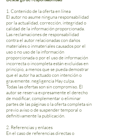
1. Contenido de la oferta en línea
El autor no asume ninguna responsabilidad
por la actualidad, corrección, integridad o
calidad de la información proporcionada.
Las reclamaciones de responsabilidad
contra el autor relacionadas con daños
materiales o inmateriales causados por el
uso o no uso de la información
proporcionada o por el uso de información
incorrecta o incompleta están excluidas en
principio, a menos que se pueda demostrar
que el autor ha actuado con intención o
gravemente. negligencia Hay culpa.
Todas las ofertas son sin compromiso. El
autor se reserva expresamente el derecho
de modificar, complementar o eliminar
partes de las páginas o la oferta completa sin
previo aviso o de suspender temporal o
definitivamente la publicación.
2. Referencias y enlaces
En el caso de referencias directas o