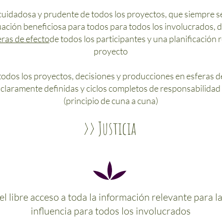
 cuidadosa y prudente de todos los proyectos, que siempre s
uación beneficiosa para todos para todos los involucrados, d
ras de efecto
de todos los participantes y una planificación r
proyecto
odos los proyectos, decisiones y producciones en esferas de
claramente definidas y ciclos completos de responsabilidad
(principio de cuna a cuna)
>> Justicia
l libre acceso a toda la información relevante para la
influencia para todos los involucrados