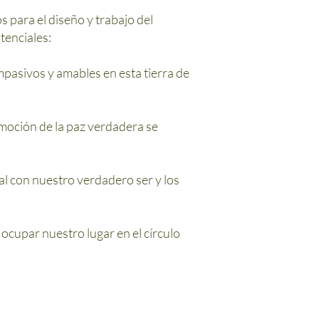
s para el diseño y trabajo del
tenciales:
pasivos y amables en esta tierra de
moción de la paz verdadera se
al con nuestro verdadero ser y los
ocupar nuestro lugar en el círculo