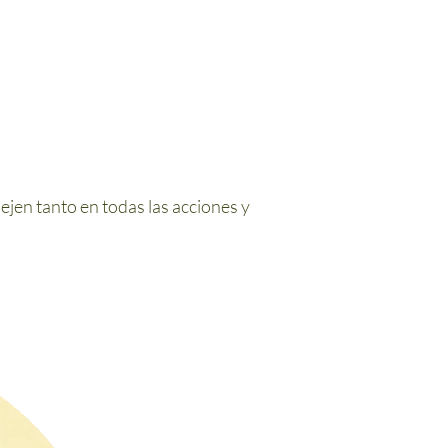
ejen tanto en todas las acciones y
.