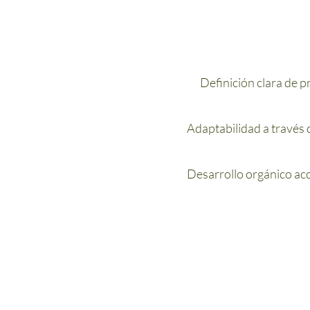
Definición clara de 
Adaptabilidad a través 
Desarrollo orgánico aco