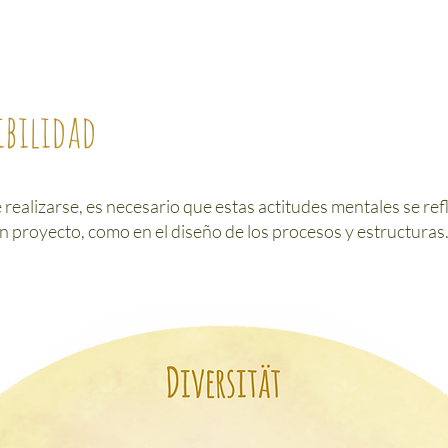
ibilidad
realizarse, es necesario que estas actitudes mentales se refl
n proyecto, como en el diseño de los procesos y estructuras