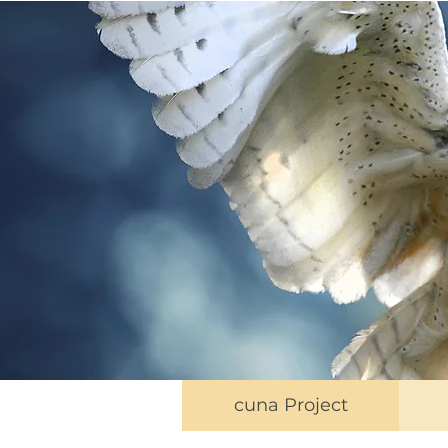
cuna Project