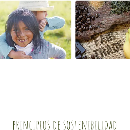
principios de sostenibilidad