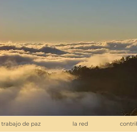
trabajo de paz
la red
contri