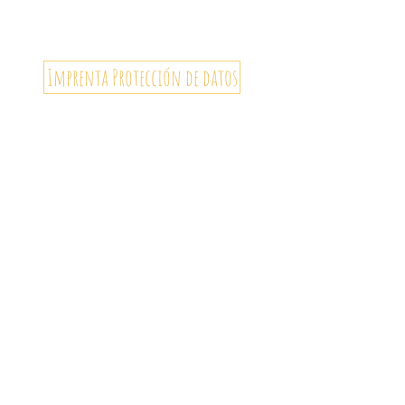
Imprenta Protección de datos