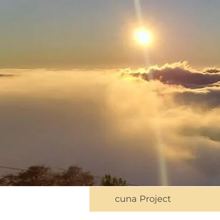
cuna Project